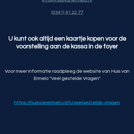
info@huisvanermelo.nl
(0341) 41 22 77
U kunt ook altijd een kaartje kopen voor de
voorstelling aan de kassa in de foyer
Voor meer informatie raadpleeg de website van Huis van
Ermelo "Veel gestelde Vragen"
https://huisvanermelo.nl/h/veelgestelde-vragen